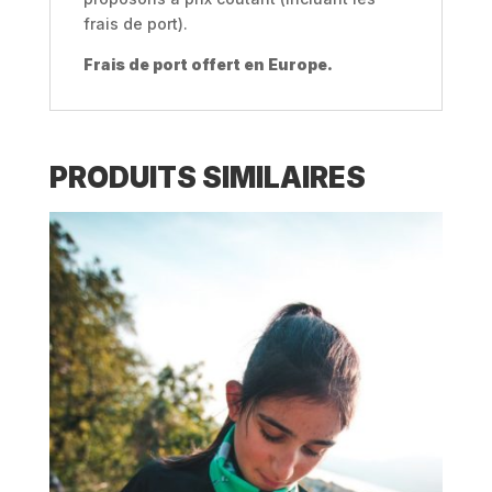
frais de port).
Frais de port offert en Europe.
PRODUITS SIMILAIRES