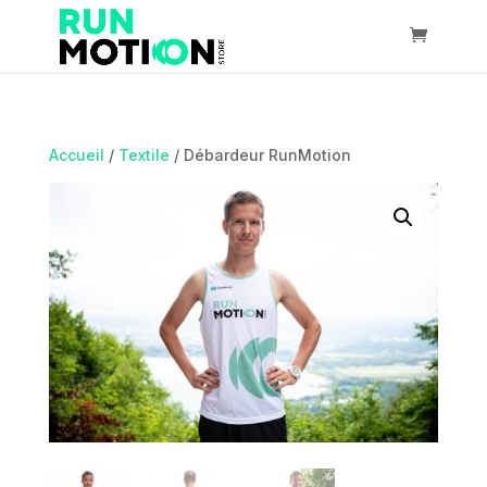
Accueil
/
Textile
/ Débardeur RunMotion