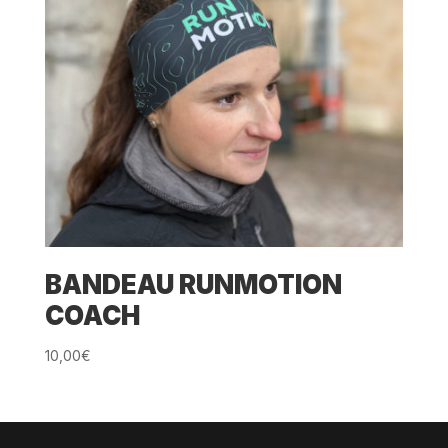
BANDEAU RUNMOTION
COACH
10,00
€