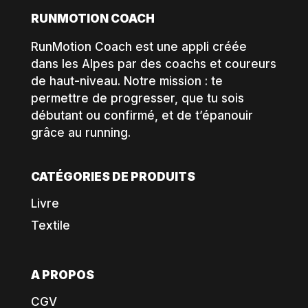
RUNMOTION COACH
RunMotion Coach est une appli créée
dans les Alpes par des coachs et coureurs
de haut-niveau. Notre mission : te
permettre de progresser, que tu sois
débutant ou confirmé, et de t’épanouir
grâce au running.
CATÉGORIES DE PRODUITS
Livre
Textile
A PROPOS
CGV